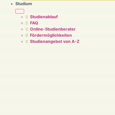
Studium
Studienablauf
FAQ
Online-Studienberater
Fördermöglichkeiten
Studienangebot von A-Z