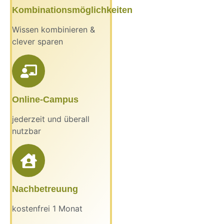
Kombinationsmöglichkeiten
Wissen kombinieren &
clever sparen
Online-Campus
jederzeit und überall
nutzbar
Nachbetreuung
kostenfrei 1 Monat