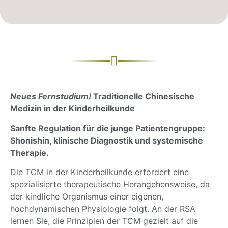
Neues Fernstudium!
Traditionelle Chinesische
Medizin in der Kinderheilkunde
Sanfte Regulation für die junge Patientengruppe:
Shonishin, klinische Diagnostik und systemische
Therapie.
Die TCM in der Kinderheilkunde erfordert eine
spezialisierte therapeutische Herangehensweise, da
der kindliche Organismus einer eigenen,
hochdynamischen Physiologie folgt. An der RSA
lernen Sie, die Prinzipien der TCM gezielt auf die