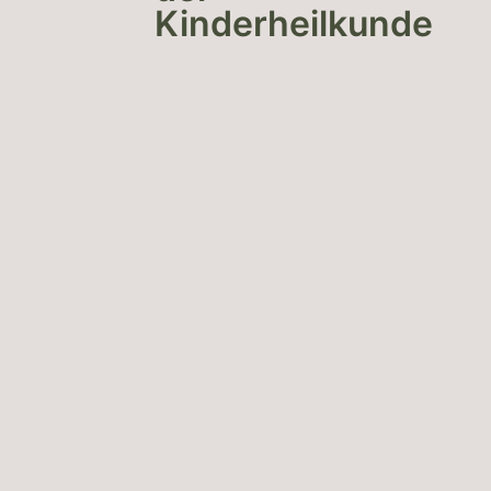
Kinderheilkunde