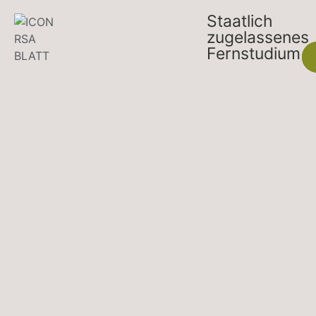
Staatlich
zugelassenes
Fernstudium