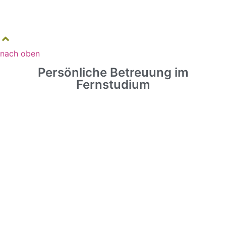
nach oben
Persönliche Betreuung im
Fernstudium