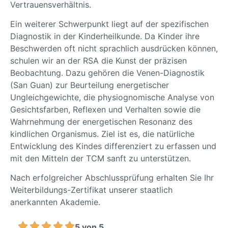
Vertrauensverhältnis.
Ein weiterer Schwerpunkt liegt auf der spezifischen
Diagnostik in der Kinderheilkunde. Da Kinder ihre
Beschwerden oft nicht sprachlich ausdrücken können,
schulen wir an der RSA die Kunst der präzisen
Beobachtung. Dazu gehören die Venen-Diagnostik
(San Guan) zur Beurteilung energetischer
Ungleichgewichte, die physiognomische Analyse von
Gesichtsfarben, Reflexen und Verhalten sowie die
Wahrnehmung der energetischen Resonanz des
kindlichen Organismus. Ziel ist es, die natürliche
Entwicklung des Kindes differenziert zu erfassen und
mit den Mitteln der TCM sanft zu unterstützen.
Nach erfolgreicher Abschlussprüfung erhalten Sie Ihr
Weiterbildungs-Zertifikat unserer staatlich
anerkannten Akademie.
5 von 5