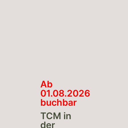
Ab
01.08.2026
buchbar
TCM in
der