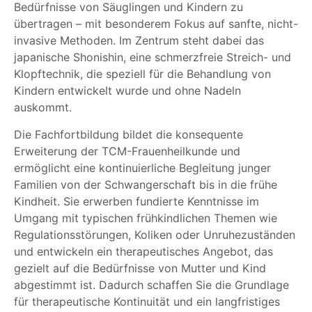
Bedürfnisse von Säuglingen und Kindern zu
übertragen – mit besonderem Fokus auf sanfte, nicht-
invasive Methoden. Im Zentrum steht dabei das
japanische Shonishin, eine schmerzfreie Streich- und
Klopftechnik, die speziell für die Behandlung von
Kindern entwickelt wurde und ohne Nadeln
auskommt.
Die Fachfortbildung bildet die konsequente
Erweiterung der TCM-Frauenheilkunde und
ermöglicht eine kontinuierliche Begleitung junger
Familien von der Schwangerschaft bis in die frühe
Kindheit. Sie erwerben fundierte Kenntnisse im
Umgang mit typischen frühkindlichen Themen wie
Regulationsstörungen, Koliken oder Unruhezuständen
und entwickeln ein therapeutisches Angebot, das
gezielt auf die Bedürfnisse von Mutter und Kind
abgestimmt ist. Dadurch schaffen Sie die Grundlage
für therapeutische Kontinuität und ein langfristiges