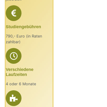
Studiengebühren
790,- Euro (in Raten
zahlbar)
Verschiedene
Laufzeiten
4 oder 6 Monate