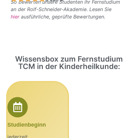
So bewerten unsere Studenten ihr Fernstudium
an der Rolf-Schneider-Akademie. Lesen Sie
hier
ausführliche, geprüfte Bewertungen.
Wissensbox zum Fernstudium
TCM in der Kinderheilkunde:
Studienbeginn
jederzeit