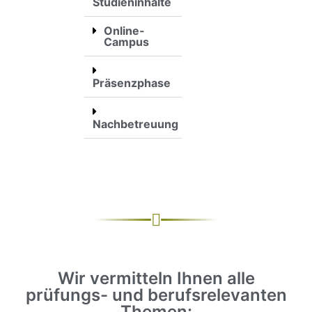
Studieninhalte
Online-
Campus
Präsenzphase
Nachbetreuung
Wir vermitteln Ihnen alle
prüfungs- und berufsrelevanten
Themen: