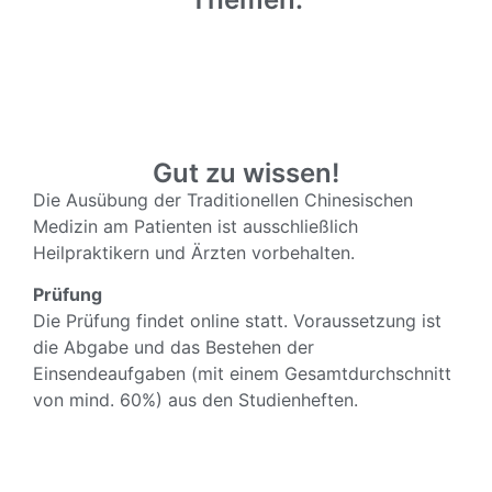
Gut zu wissen!
Die Ausübung der Traditionellen Chinesischen
Medizin am Patienten ist ausschließlich
Heilpraktikern und Ärzten vorbehalten.
Prüfung
Die Prüfung findet online statt. Voraussetzung ist
die Abgabe und das Bestehen der
Einsendeaufgaben (mit einem Gesamtdurchschnitt
von mind. 60%) aus den Studienheften.