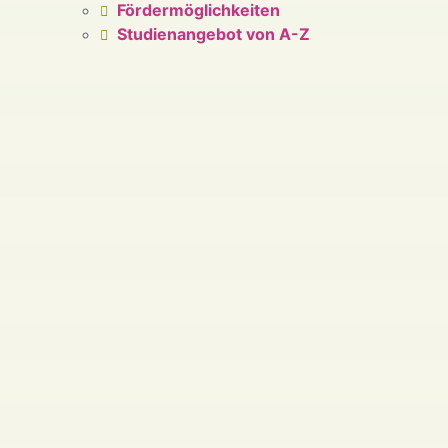
Fördermöglichkeiten
Studienangebot von A-Z