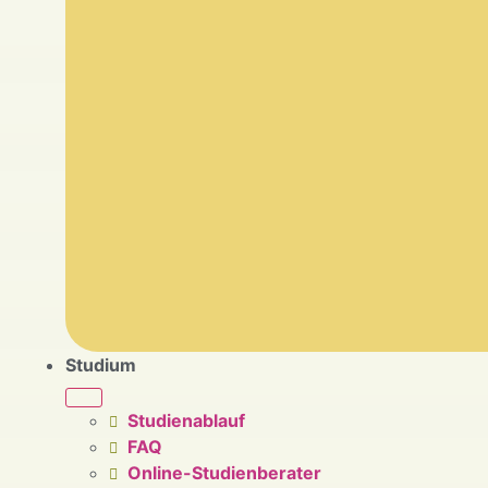
Studium
Studienablauf
FAQ
Online-Studienberater