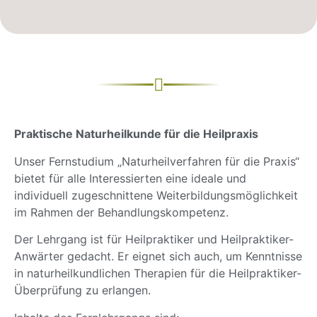
Praktische Naturheilkunde für die Heilpraxis
Unser Fernstudium „Naturheilverfahren für die Praxis“
bietet für alle Interessierten eine ideale und
individuell zugeschnittene Weiterbildungsmöglichkeit
im Rahmen der Behandlungskompetenz.
Der Lehrgang ist für Heilpraktiker und Heilpraktiker-
Anwärter gedacht. Er eignet sich auch, um Kenntnisse
in naturheilkundlichen Therapien für die Heilpraktiker-
Überprüfung zu erlangen.