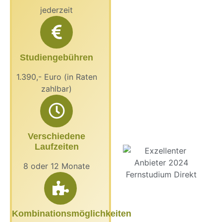
jederzeit
Studiengebühren
1.390,- Euro (in Raten
zahlbar)
Verschiedene
Laufzeiten
8 oder 12 Monate
Kombinationsmöglichkeiten