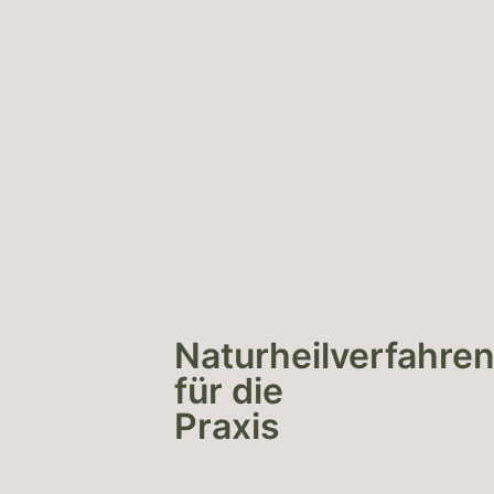
Naturheilverfahre
für die
Praxis