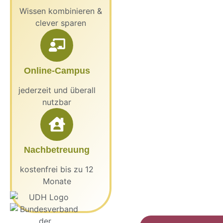
Wissen kombinieren &
clever sparen
Online-Campus
jederzeit und überall
nutzbar
Nachbetreuung
kostenfrei bis zu 12
Monate