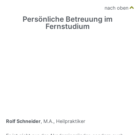
nach oben
Persönliche Betreuung im
Fernstudium
Rolf Schneider
, M.A., Heilpraktiker