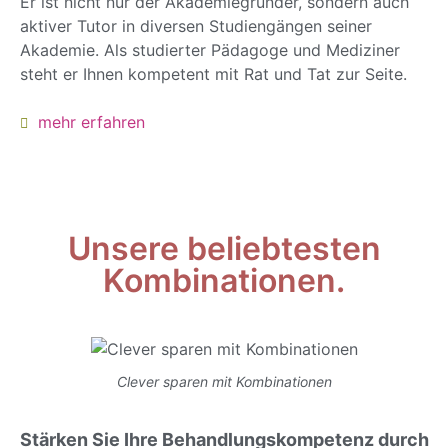
Er ist nicht nur der Akademiegründer, sondern auch
aktiver Tutor in diversen Studiengängen seiner
Akademie. Als studierter Pädagoge und Mediziner
steht er Ihnen kompetent mit Rat und Tat zur Seite.
mehr erfahren
Unsere beliebtesten
Kombinationen.
Clever sparen mit Kombinationen
Stärken Sie Ihre Behandlungskompetenz durch