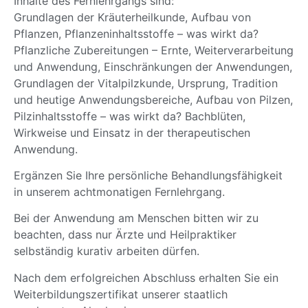
Inhalte des Fernlehrgangs sind:
Grundlagen der Kräuterheilkunde, Aufbau von
Pflanzen, Pflanzeninhaltsstoffe – was wirkt da?
Pflanzliche Zubereitungen – Ernte, Weiterverarbeitung
und Anwendung, Einschränkungen der Anwendungen,
Grundlagen der Vitalpilzkunde, Ursprung, Tradition
und heutige Anwendungsbereiche, Aufbau von Pilzen,
Pilzinhaltsstoffe – was wirkt da? Bachblüten,
Wirkweise und Einsatz in der therapeutischen
Anwendung.
Ergänzen Sie Ihre persönliche Behandlungsfähigkeit
in unserem achtmonatigen Fernlehrgang.
Bei der Anwendung am Menschen bitten wir zu
beachten, dass nur Ärzte und Heilpraktiker
selbständig kurativ arbeiten dürfen.
Nach dem erfolgreichen Abschluss erhalten Sie ein
Weiterbildungszertifikat unserer staatlich