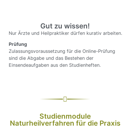
Gut zu wissen!
Nur Ärzte und Heilpraktiker dürfen kurativ arbeiten.
Prüfung
Zulassungsvoraussetzung für die Online-Prüfung
sind die Abgabe und das Bestehen der
Einsendeaufgaben aus den Studienheften.
Studienmodule
Naturheilverfahren für die Praxis