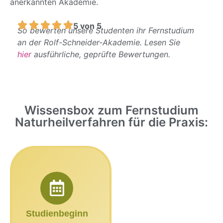
anerkannten Akademie.
5 von 5
So bewerten unsere Studenten ihr Fernstudium
an der Rolf-Schneider-Akademie. Lesen Sie
hier
ausführliche, geprüfte Bewertungen.
Wissensbox zum Fernstudium
Naturheilverfahren für die Praxis:
Studienbeginn