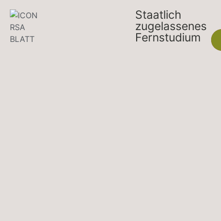
Staatlich
zugelassenes
Fernstudium