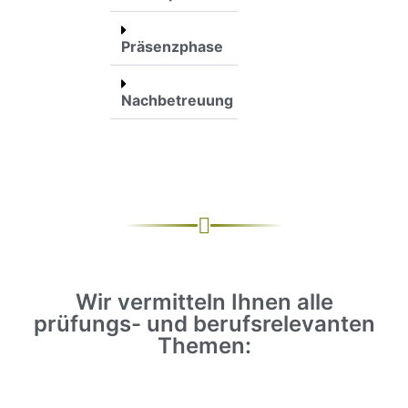
Präsenzphase
Nachbetreuung
Wir vermitteln Ihnen alle
prüfungs- und berufsrelevanten
Themen: