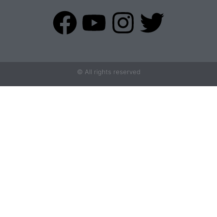
© All rights reserved