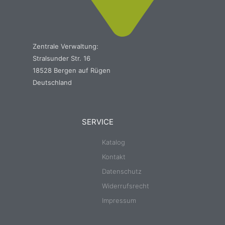
Zentrale Verwaltung:
Stralsunder Str. 16
18528 Bergen auf Rügen
Deutschland
SERVICE
Katalog
Kontakt
Datenschutz
Widerrufsrecht
Impressum