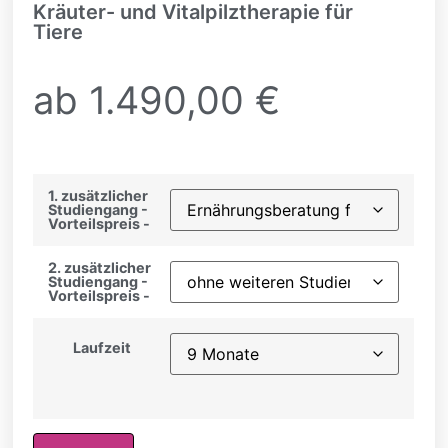
Kräuter- und Vitalpilztherapie für
Tiere
ab
1.490,00
€
1. zusätzlicher
Studiengang -
Vorteilspreis -
2. zusätzlicher
Studiengang -
Vorteilspreis -
Laufzeit