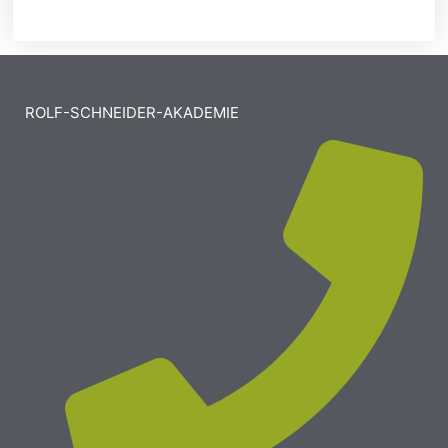
ROLF-SCHNEIDER-AKADEMIE