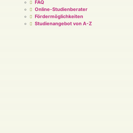
FAQ
Online-Studienberater
Fördermöglichkeiten
Studienangebot von A-Z