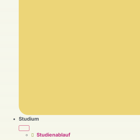
Studium
Studienablauf