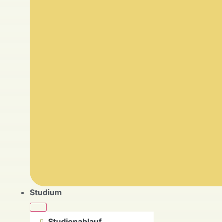
Studium
Studienablauf