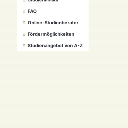
FAQ
Online-Studienberater
Fördermöglichkeiten
Studienangebot von A-Z