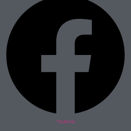
Youtube