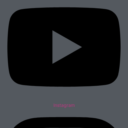
Instagram