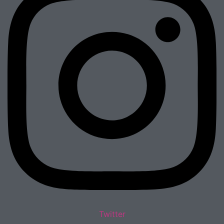
Twitter