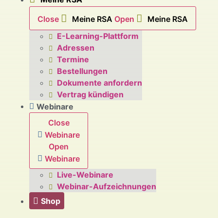
Close
Meine RSA
Open
Meine RSA
E-Learning-Plattform
Adressen
Termine
Bestellungen
Dokumente anfordern
Vertrag kündigen
Webinare
Close
Webinare
Open
Webinare
Live-Webinare
Webinar-Aufzeichnungen
Shop