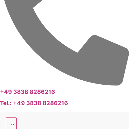
+49 3838 8286216
Tel.: +49 3838 8286216