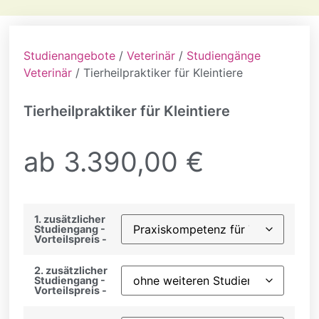
Studienangebote
/
Veterinär
/
Studiengänge
Veterinär
/ Tierheilpraktiker für Kleintiere
Tierheilpraktiker für Kleintiere
ab
3.390,00
€
1. zusätzlicher
Studiengang -
Vorteilspreis -
2. zusätzlicher
Studiengang -
Vorteilspreis -