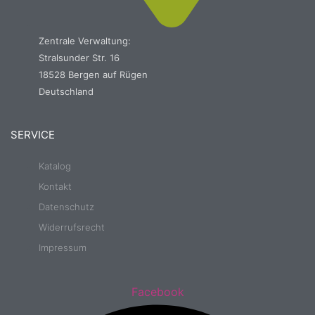
Zentrale Verwaltung:
Stralsunder Str. 16
18528 Bergen auf Rügen
Deutschland
SERVICE
Katalog
Kontakt
Datenschutz
Widerrufsrecht
Impressum
Facebook