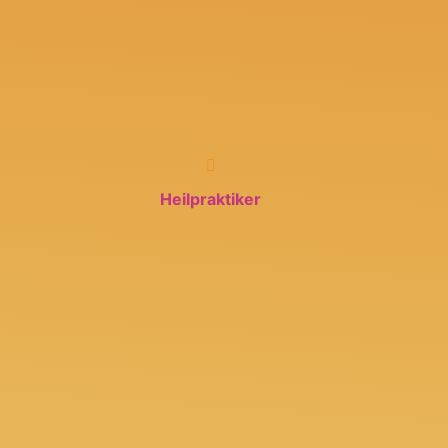
Heilpraktiker