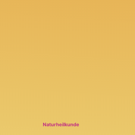
Naturheilkunde