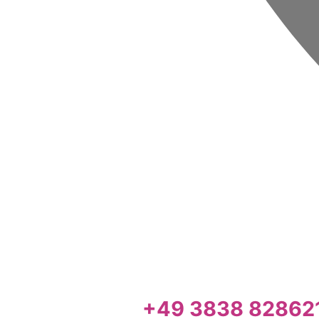
+49 3838 82862