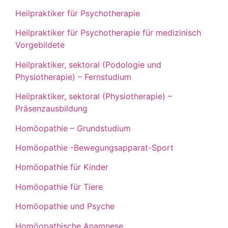
Heilpraktiker für Psychotherapie
Heilpraktiker für Psychotherapie für medizinisch
Vorgebildete
Heilpraktiker, sektoral (Podologie und
Physiotherapie) – Fernstudium
Heilpraktiker, sektoral (Physiotherapie) –
Präsenzausbildung
Homöopathie – Grundstudium
Homöopathie -Bewegungsapparat-Sport
Homöopathie für Kinder
Homöopathie für Tiere
Homöopathie und Psyche
Homöopathische Anamnese