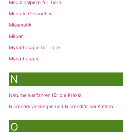
Medizinalpilze für Tiere
Mentale Gesundheit
Miasmatik
Milben
Mykotherapie für Tiere
Mykotherapie
N
Naturheilverfahren für die Praxis
Nierenerkrankungen und Nierendiät bei Katzen
O