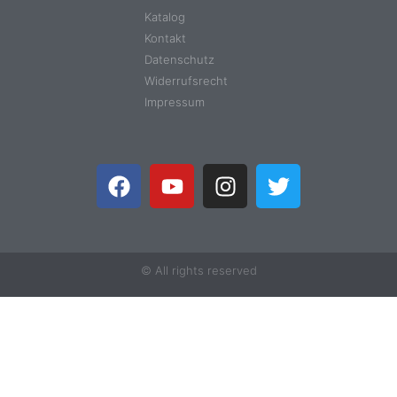
Katalog
Kontakt
Datenschutz
Widerrufsrecht
Impressum
© All rights reserved