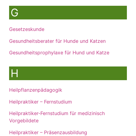
G
Gesetzeskunde
Gesundheitsberater für Hunde und Katzen
Gesundheitsprophylaxe für Hund und Katze
H
Heilpflanzenpädagogik
Heilpraktiker – Fernstudium
Heilpraktiker-Fernstudium für medizinisch
Vorgebildete
Heilpraktiker – Präsenzausbildung