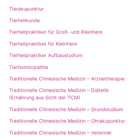
Tierakupunktur
Tierheilkunde
Tierheilpraktiker für Groß- und Kleintiere
Tierheilpraktiker für Kleintiere
Tierheilpraktiker Aufbaustudium
Tierhomöopathie
Traditionelle Chinesische Medizin – Arzneitherapie
Traditionelle Chinesische Medizin – Diätetik
(Ernährung aus Sicht der TCM)
Traditionelle Chinesische Medizin – Grundstudium
Traditionelle Chinesische Medizin – Ohrakupunktur
Traditionelle Chinesische Medizin – Veterinär