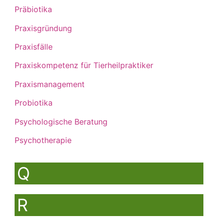
Präbiotika
Praxisgründung
Praxisfälle
Praxiskompetenz für Tierheilpraktiker
Praxismanagement
Probiotika
Psychologische Beratung
Psychotherapie
Q
R