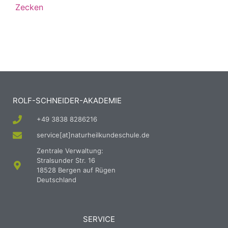
Zecken
ROLF-SCHNEIDER-AKADEMIE
+49 3838 8286216
service[at]naturheilkundeschule.de
Zentrale Verwaltung:
Stralsunder Str. 16
18528 Bergen auf Rügen
Deutschland
SERVICE