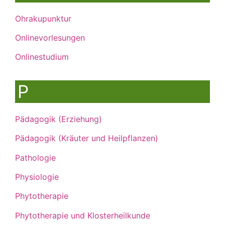
Ohrakupunktur
Onlinevorlesungen
Onlinestudium
P
Pädagogik (Erziehung)
Pädagogik (Kräuter und Heilpflanzen)
Pathologie
Physiologie
Phytotherapie
Phytotherapie und Klosterheilkunde