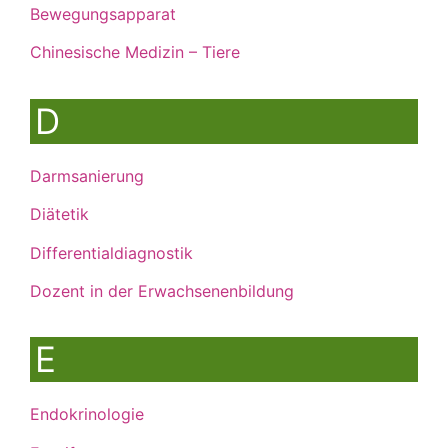
Bewegungsapparat
Chinesische Medizin – Tiere
D
Darmsanierung
Diätetik
Differentialdiagnostik
Dozent in der Erwachsenenbildung
E
Endokrinologie