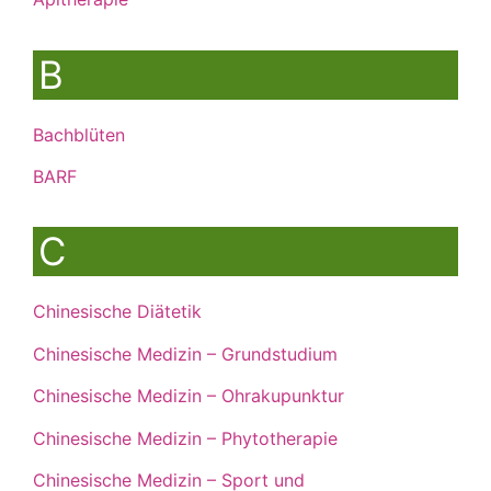
B
Bachblüten
BARF
C
Chinesische Diätetik
Chinesische Medizin – Grundstudium
Chinesische Medizin – Ohrakupunktur
Chinesische Medizin – Phytotherapie
Chinesische Medizin – Sport und