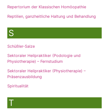
Repertorium der Klassischen Homöopathie
Reptilien, ganzheitliche Haltung und Behandlung
S
Schüßler-Salze
Sektoraler Heilpraktiker (Podologie und
Physiotherapie) – Fernstudium
Sektoraler Heilpraktiker (Physiotherapie) –
Präsenzausbildung
Spiritualität
T