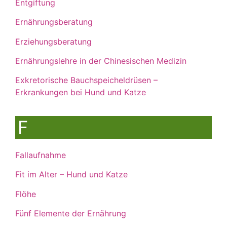
Entgiftung
Ernährungsberatung
Erziehungsberatung
Ernährungslehre in der Chinesischen Medizin
Exkretorische Bauchspeicheldrüsen –
Erkrankungen bei Hund und Katze
F
Fallaufnahme
Fit im Alter – Hund und Katze
Flöhe
Fünf Elemente der Ernährung