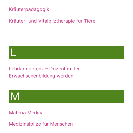
Kräuterpädagogik
Kräuter- und Vitalpilztherapie für Tiere
L
Lehrkompetenz – Dozent in der
Erwachsenenbildung werden
M
Materia Medica
Medizinalpilze für Menschen