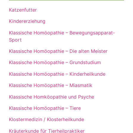
Katzenfutter
Kindererziehung
Klassische Homöopathie – Bewegungsapparat-
Sport
Klassische Homöopathie – Die alten Meister
Klassische Homöopathie – Grundstudium
Klassische Homöopathie – Kinderheilkunde
Klassische Homöopathie – Miasmatik
Klassische Homköopathie und Psyche
Klassische Homöopathie – Tiere
Klostermedizin / Klosterheilkunde
Kräuterkunde für Tierheilpraktiker